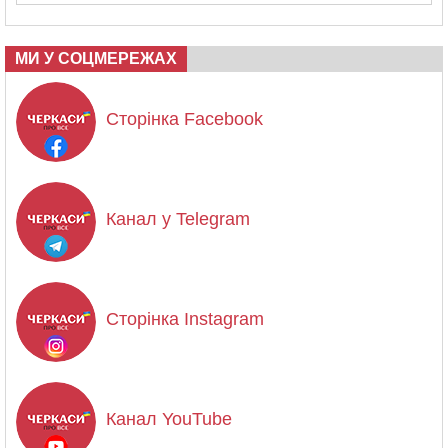
МИ У СОЦМЕРЕЖАХ
Сторінка Facebook
Канал у Telegram
Сторінка Instagram
Канал YouTube