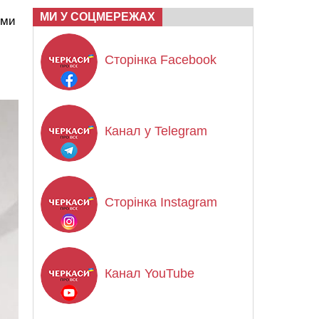
МИ У СОЦМЕРЕЖАХ
ими
Сторінка Facebook
Канал у Telegram
Сторінка Instagram
Канал YouTube