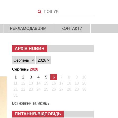
РЕКЛАМОДАВЦЯМ
КОНТАКТИ
АРХІВ НОВИН
Серпень
2026
1
2
3
4
5
6
7
8
9
10
11
12
13
14
15
16
17
18
19
20
21
22
23
24
25
26
27
28
29
30
31
Всі новини за місяць
ПИТАННЯ-ВІДПОВІДЬ