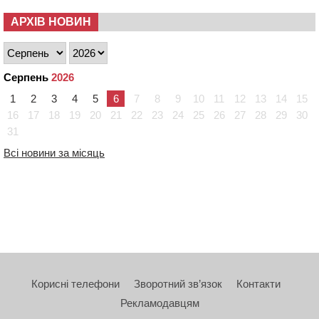
АРХІВ НОВИН
Серпень
2026
1
2
3
4
5
6
7
8
9
10
11
12
13
14
15
16
17
18
19
20
21
22
23
24
25
26
27
28
29
30
31
Всі новини за місяць
Корисні телефони
Зворотний зв’язок
Контакти
Рекламодавцям