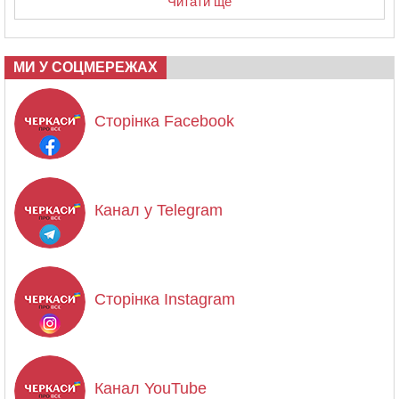
Читати ще
МИ У СОЦМЕРЕЖАХ
Сторінка Facebook
Канал у Telegram
Сторінка Instagram
Канал YouTube