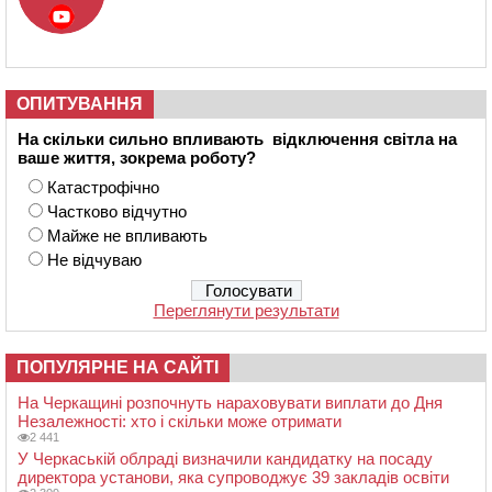
ОПИТУВАННЯ
На скільки сильно впливають відключення світла на
ваше життя, зокрема роботу?
Катастрофічно
Частково відчутно
Майже не впливають
Не відчуваю
Переглянути результати
ПОПУЛЯРНЕ НА САЙТІ
На Черкащині розпочнуть нараховувати виплати до Дня
Незалежності: хто і скільки може отримати
2 441
У Черкаській облраді визначили кандидатку на посаду
директора установи, яка супроводжує 39 закладів освіти