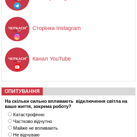
Сторінка Instagram
Канал YouTube
ОПИТУВАННЯ
На скільки сильно впливають відключення світла на
ваше життя, зокрема роботу?
Катастрофічно
Частково відчутно
Майже не впливають
Не відчуваю