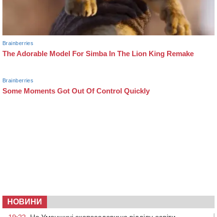
НОВИНИ