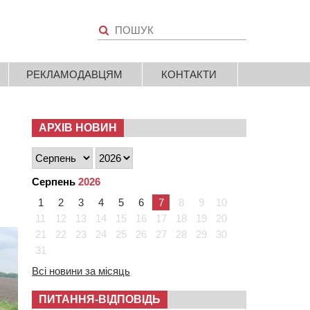
РЕКЛАМОДАВЦЯМ
КОНТАКТИ
АРХІВ НОВИН
Серпень
2026
1
2
3
4
5
6
7
8
9
10
11
12
13
14
15
16
17
18
19
20
21
22
23
24
25
26
27
28
29
30
31
Всі новини за місяць
ПИТАННЯ-ВІДПОВІДЬ