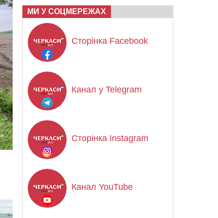
МИ У СОЦМЕРЕЖАХ
Сторінка Facebook
Канал у Telegram
Сторінка Instagram
Канал YouTube