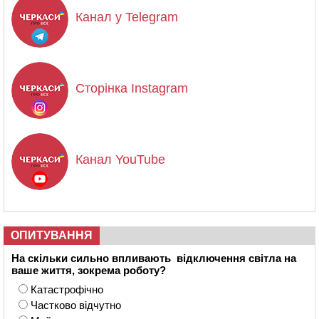
Канал у Telegram
Сторінка Instagram
Канал YouTube
ОПИТУВАННЯ
На скільки сильно впливають відключення світла на
ваше життя, зокрема роботу?
Катастрофічно
Частково відчутно