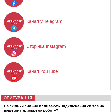
Канал у Telegram
Сторінка Instagram
Канал YouTube
ОПИТУВАННЯ
На скільки сильно впливають відключення світла на
ваше життя, зокрема роботу?