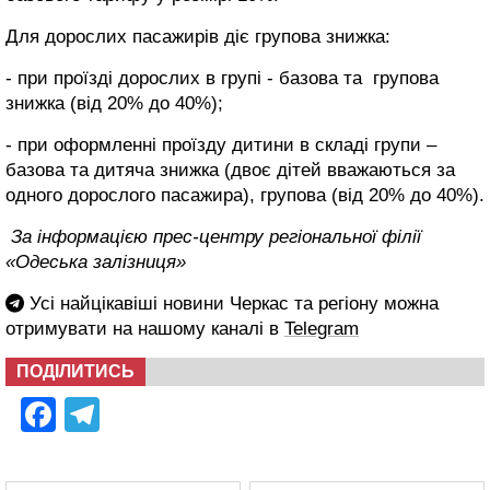
Для дорослих пасажирів діє групова знижка:
- при проїзді дорослих в групі - базова та групова
знижка (від 20% до 40%);
- при оформленні проїзду дитини в складі групи –
базова та дитяча знижка (двоє дітей вважаються за
одного дорослого пасажира), групова (від 20% до 40%).
За інформацією прес-центру регіональної філії
«Одеська залізниця»
Усі найцікавіші новини Черкас та регіону можна
отримувати на нашому каналі в
Telegram
ПОДІЛИТИСЬ
Facebook
Telegram