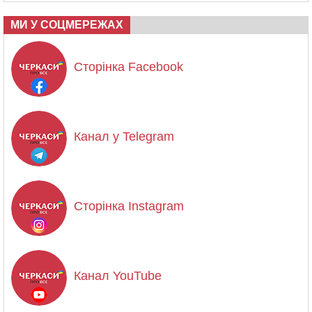
МИ У СОЦМЕРЕЖАХ
Сторінка Facebook
Канал у Telegram
Сторінка Instagram
Канал YouTube