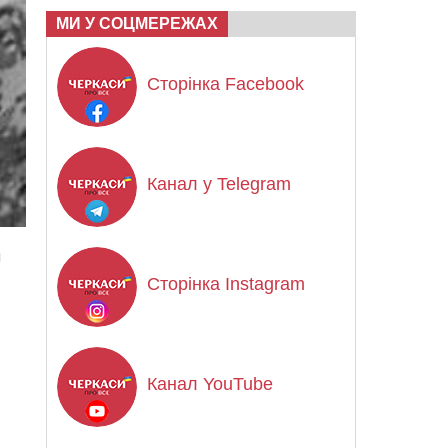
МИ У СОЦМЕРЕЖАХ
Сторінка Facebook
Канал у Telegram
н
Сторінка Instagram
Канал YouTube