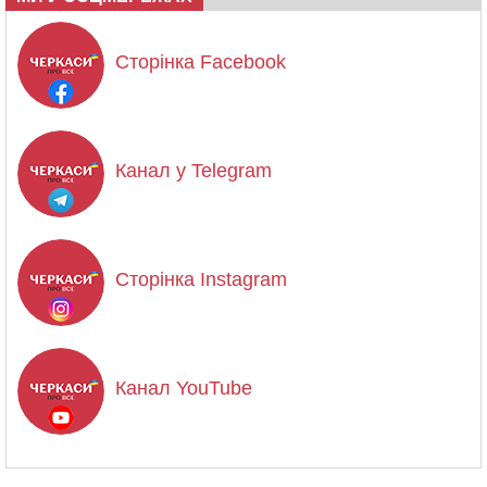
Сторінка Facebook
Канал у Telegram
Сторінка Instagram
Канал YouTube