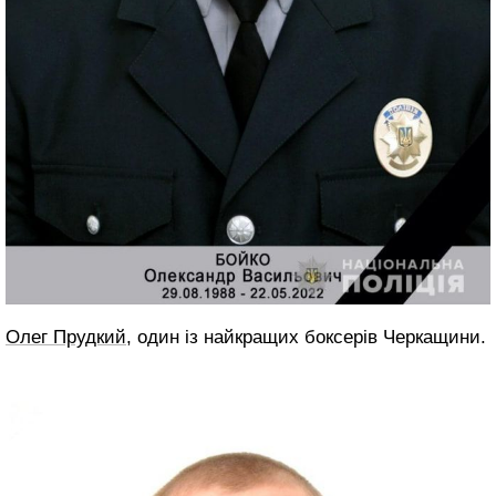
Олег Прудкий
, один із найкращих боксерів Черкащини.