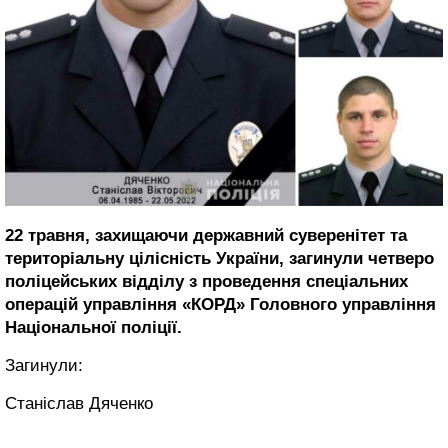
22 травня, захищаючи державний суверенітет та
територіальну цілісність України, загинули четверо
поліцейських відділу з проведення спеціальних
операцій управління «КОРД» Головного управління
Національної поліції.
Загинули:
Станіслав Дяченко