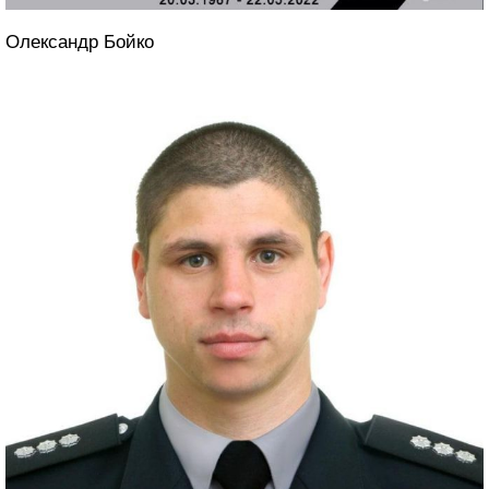
Олександр Бойко