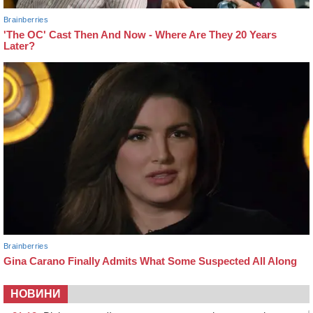
НОВИНИ