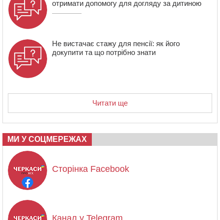
отримати допомогу для догляду за дитиною
Не вистачає стажу для пенсії: як його
докупити та що потрібно знати
Читати ще
МИ У СОЦМЕРЕЖАХ
Сторінка Facebook
Канал у Telegram