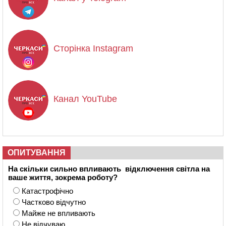
Сторінка Instagram
Канал YouTube
ОПИТУВАННЯ
На скільки сильно впливають відключення світла на
ваше життя, зокрема роботу?
Катастрофічно
Частково відчутно
Майже не впливають
Не відчуваю