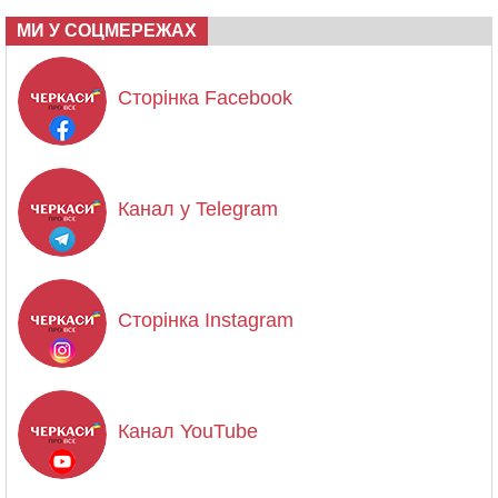
МИ У СОЦМЕРЕЖАХ
Сторінка Facebook
Канал у Telegram
Сторінка Instagram
Канал YouTube