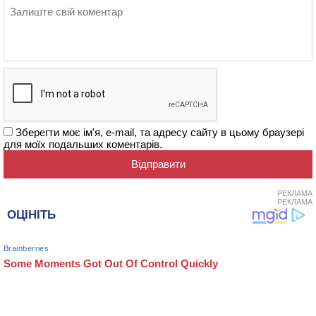
Зберегти моє ім'я, e-mail, та адресу сайту в цьому браузері
для моїх подальших коментарів.
РЕКЛАМА
РЕКЛАМА