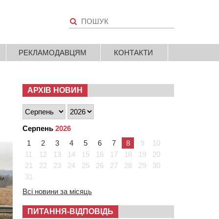
РЕКЛАМОДАВЦЯМ
КОНТАКТИ
АРХІВ НОВИН
Серпень
2026
1
2
3
4
5
6
7
8
9
10
11
12
13
14
15
16
17
18
19
20
21
22
23
24
25
26
27
28
29
30
31
Всі новини за місяць
ПИТАННЯ-ВІДПОВІДЬ