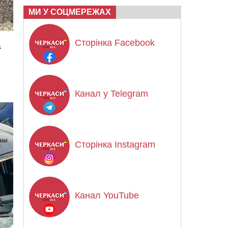
МИ У СОЦМЕРЕЖАХ
Сторінка Facebook
а
Канал у Telegram
Сторінка Instagram
Канал YouTube