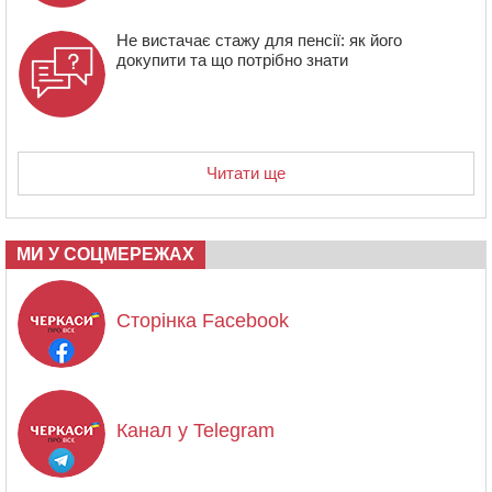
Не вистачає стажу для пенсії: як його
докупити та що потрібно знати
Читати ще
МИ У СОЦМЕРЕЖАХ
Сторінка Facebook
Канал у Telegram