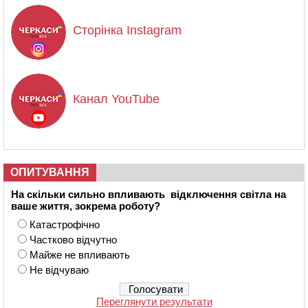
Сторінка Instagram
Канал YouTube
ОПИТУВАННЯ
На скільки сильно впливають відключення світла на
ваше життя, зокрема роботу?
Катастрофічно
Частково відчутно
Майже не впливають
Не відчуваю
Переглянути результати