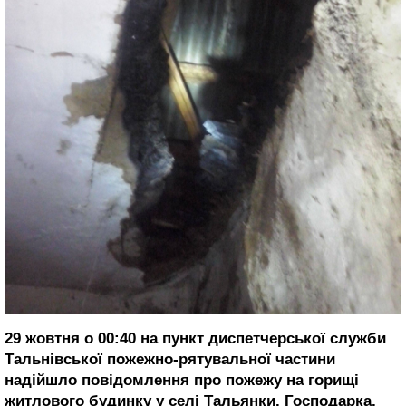
29 жовтня о 00:40 на пункт диспетчерської служби
Тальнівської пожежно-рятувальної частини
надійшло повідомлення про пожежу на горищі
житлового будинку у селі Тальянки. Господарка,