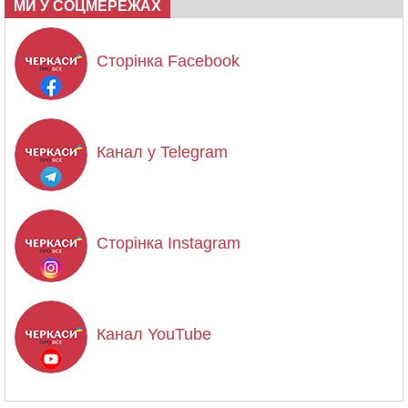
МИ У СОЦМЕРЕЖАХ
Сторінка Facebook
Канал у Telegram
Сторінка Instagram
Канал YouTube