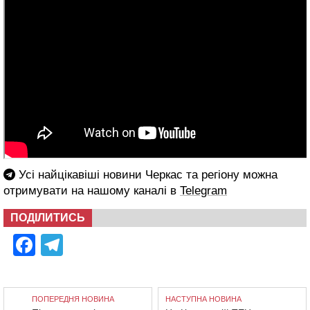
Усі найцікавіші новини Черкас та регіону можна
отримувати на нашому каналі в
Telegram
ПОДІЛИТИСЬ
Facebook
Telegram
ПОПЕРЕДНЯ НОВИНА
НАСТУПНА НОВИНА