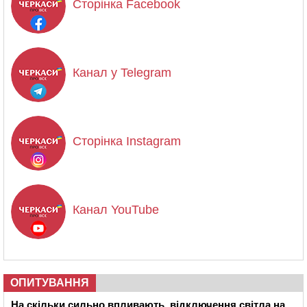
Сторінка Facebook
Канал у Telegram
Сторінка Instagram
Канал YouTube
ОПИТУВАННЯ
На скільки сильно впливають відключення світла на