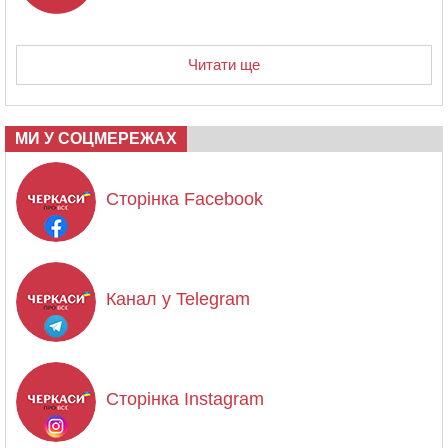
Читати ще
МИ У СОЦМЕРЕЖАХ
Сторінка Facebook
Канал у Telegram
Сторінка Instagram