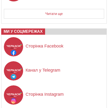
Читати ще
МИ У СОЦМЕРЕЖАХ
Сторінка Facebook
Канал у Telegram
Сторінка Instagram