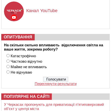
Канал YouTube
ОПИТУВАННЯ
На скільки сильно впливають відключення світла на
ваше життя, зокрема роботу?
Катастрофічно
Частково відчутно
Майже не впливають
Не відчуваю
Переглянути результати
ПОПУЛЯРНЕ НА САЙТІ
У Черкасах пропонують для приватизації п’ятиповерховий
об’єкт у центрі міста