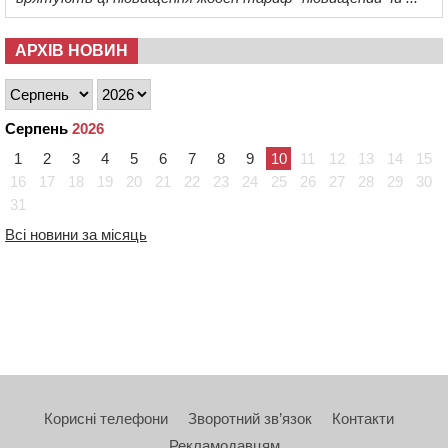
АРХІВ НОВИН
Серпень
2026
1
2
3
4
5
6
7
8
9
10
11
12
13
14
15
16
17
18
19
20
21
22
23
24
25
26
27
28
29
30
31
Всі новини за місяць
Корисні телефони
Зворотний зв’язок
Контакти
Рекламодавцям