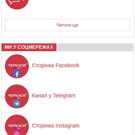
Читати ще
МИ У СОЦМЕРЕЖАХ
Сторінка Facebook
Канал у Telegram
Сторінка Instagram