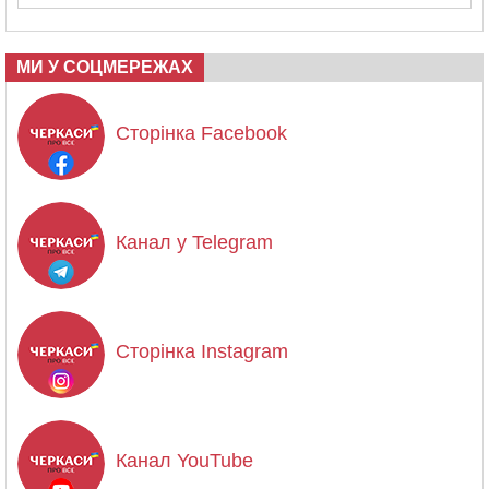
МИ У СОЦМЕРЕЖАХ
Сторінка Facebook
Канал у Telegram
Сторінка Instagram
Канал YouTube