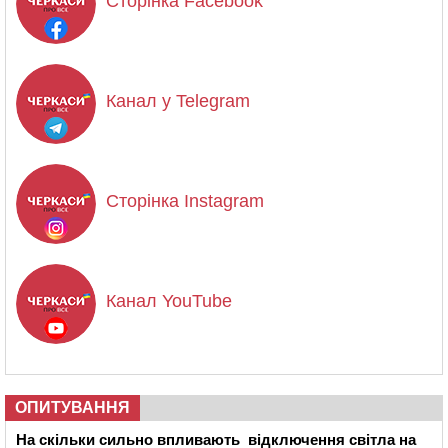
Сторінка Facebook
Канал у Telegram
Сторінка Instagram
Канал YouTube
ОПИТУВАННЯ
На скільки сильно впливають відключення світла на