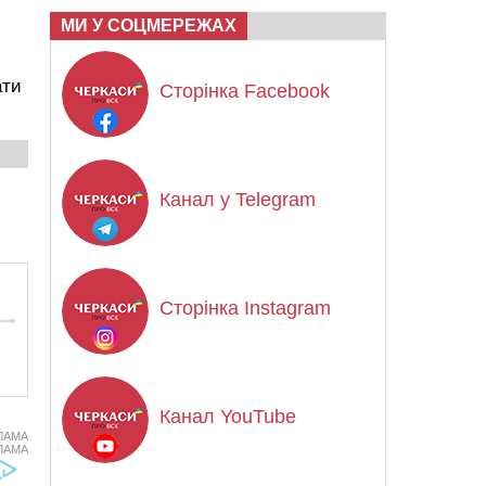
МИ У СОЦМЕРЕЖАХ
ати
Сторінка Facebook
Канал у Telegram
Сторінка Instagram
Канал YouTube
ЛАМА
ЛАМА