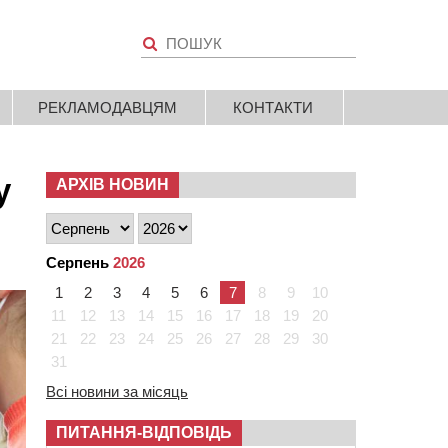
РЕКЛАМОДАВЦЯМ
КОНТАКТИ
у
АРХІВ НОВИН
Серпень
2026
1
2
3
4
5
6
7
8
9
10
11
12
13
14
15
16
17
18
19
20
21
22
23
24
25
26
27
28
29
30
31
Всі новини за місяць
ПИТАННЯ-ВІДПОВІДЬ