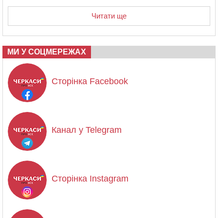
Читати ще
МИ У СОЦМЕРЕЖАХ
Сторінка Facebook
Канал у Telegram
Сторінка Instagram