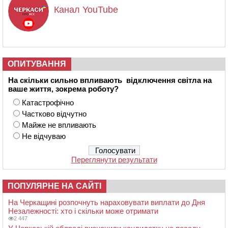
Канал YouTube
ОПИТУВАННЯ
На скільки сильно впливають відключення світла на
ваше життя, зокрема роботу?
Катастрофічно
Частково відчутно
Майже не впливають
Не відчуваю
Переглянути результати
ПОПУЛЯРНЕ НА САЙТІ
На Черкащині розпочнуть нараховувати виплати до Дня
Незалежності: хто і скільки може отримати
2 447