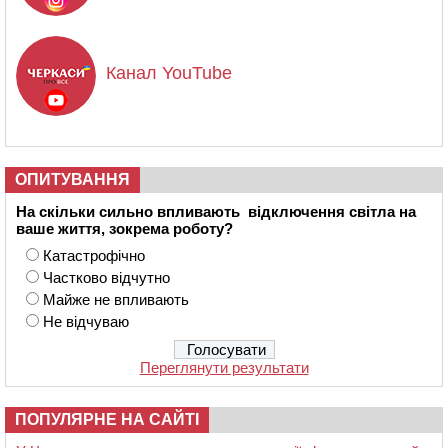
Канал YouTube
ОПИТУВАННЯ
На скільки сильно впливають відключення світла на
ваше життя, зокрема роботу?
Катастрофічно
Частково відчутно
Майже не впливають
Не відчуваю
Переглянути результати
ПОПУЛЯРНЕ НА САЙТІ