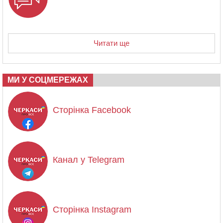
Читати ще
МИ У СОЦМЕРЕЖАХ
Сторінка Facebook
Канал у Telegram
Сторінка Instagram