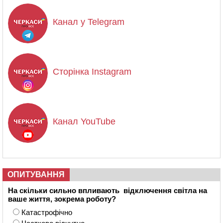
Канал у Telegram
Сторінка Instagram
Канал YouTube
ОПИТУВАННЯ
На скільки сильно впливають відключення світла на
ваше життя, зокрема роботу?
Катастрофічно