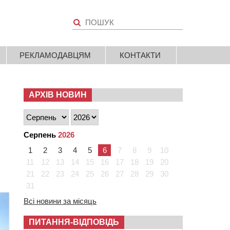
РЕКЛАМОДАВЦЯМ
КОНТАКТИ
АРХІВ НОВИН
Серпень
2026
1
2
3
4
5
6
7
8
9
10
11
12
13
14
15
16
17
18
19
20
21
22
23
24
25
26
27
28
29
30
31
Всі новини за місяць
ПИТАННЯ-ВІДПОВІДЬ