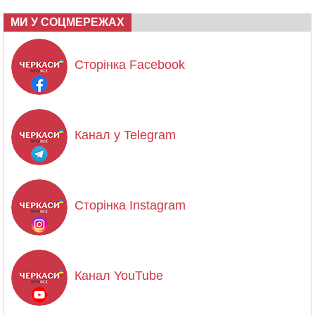
МИ У СОЦМЕРЕЖАХ
Сторінка Facebook
Канал у Telegram
Сторінка Instagram
Канал YouTube