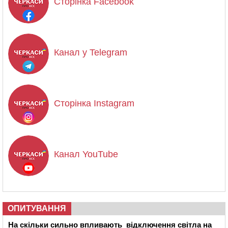
Сторінка Facebook
Канал у Telegram
Сторінка Instagram
Канал YouTube
ОПИТУВАННЯ
На скільки сильно впливають відключення світла на