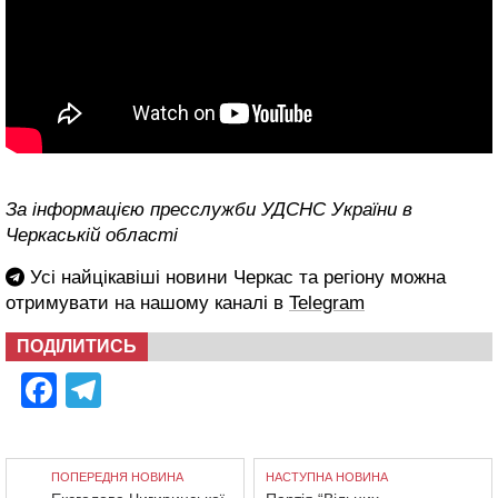
За інформацією пресслужби УДСНС України в
Черкаській області
Усі найцікавіші новини Черкас та регіону можна
отримувати на нашому каналі в
Telegram
ПОДІЛИТИСЬ
Facebook
Telegram
ПОПЕРЕДНЯ НОВИНА
НАСТУПНА НОВИНА