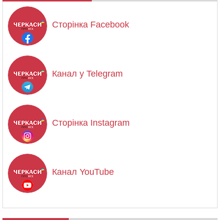
Сторінка Facebook
Канал у Telegram
Сторінка Instagram
Канал YouTube