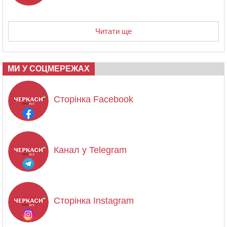
Читати ще
МИ У СОЦМЕРЕЖАХ
Сторінка Facebook
Канал у Telegram
Сторінка Instagram