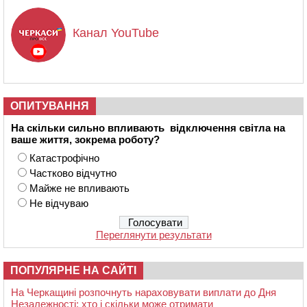
Канал YouTube
ОПИТУВАННЯ
На скільки сильно впливають відключення світла на
ваше життя, зокрема роботу?
Катастрофічно
Частково відчутно
Майже не впливають
Не відчуваю
Переглянути результати
ПОПУЛЯРНЕ НА САЙТІ
На Черкащині розпочнуть нараховувати виплати до Дня
Незалежності: хто і скільки може отримати