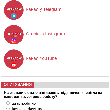
Канал у Telegram
Сторінка Instagram
Канал YouTube
ОПИТУВАННЯ
На скільки сильно впливають відключення світла на
ваше життя, зокрема роботу?
Катастрофічно
Частково відчутно