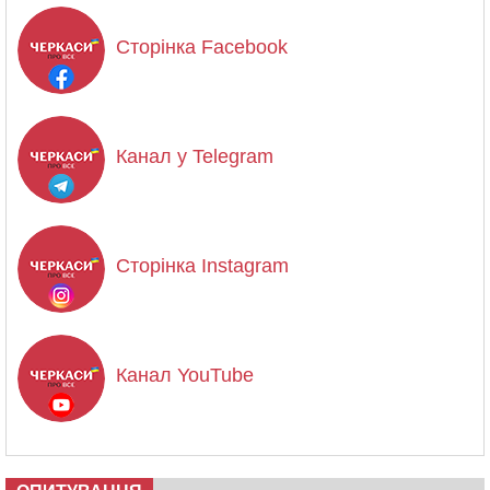
Сторінка Facebook
Канал у Telegram
Сторінка Instagram
Канал YouTube