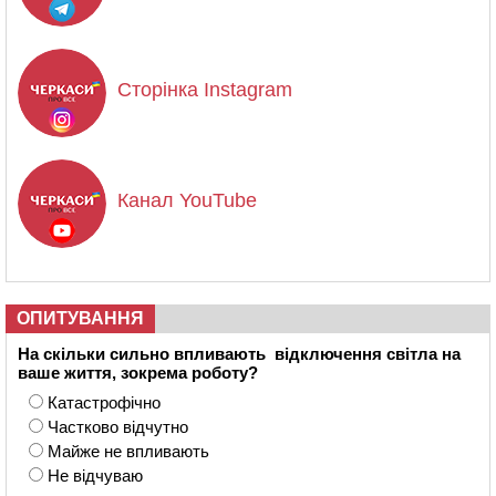
Сторінка Instagram
Канал YouTube
ОПИТУВАННЯ
На скільки сильно впливають відключення світла на
ваше життя, зокрема роботу?
Катастрофічно
Частково відчутно
Майже не впливають
Не відчуваю