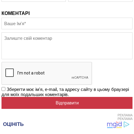
КОМЕНТАРІ
Зберегти моє ім'я, e-mail, та адресу сайту в цьому браузері
для моїх подальших коментарів.
РЕКЛАМА
РЕКЛАМА