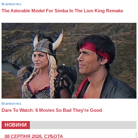
НОВИНИ
08 СЕРПНЯ 2026, СУБОТА