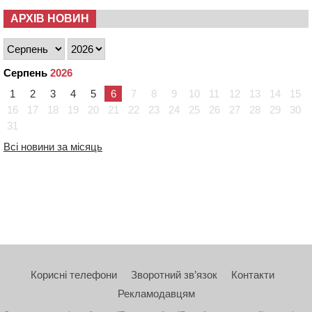
АРХІВ НОВИН
Серпень
2026
1
2
3
4
5
6
7
8
9
10
11
12
13
14
15
16
17
18
19
20
21
22
23
24
25
26
27
28
29
30
31
Всі новини за місяць
Корисні телефони
Зворотний зв’язок
Контакти
Рекламодавцям