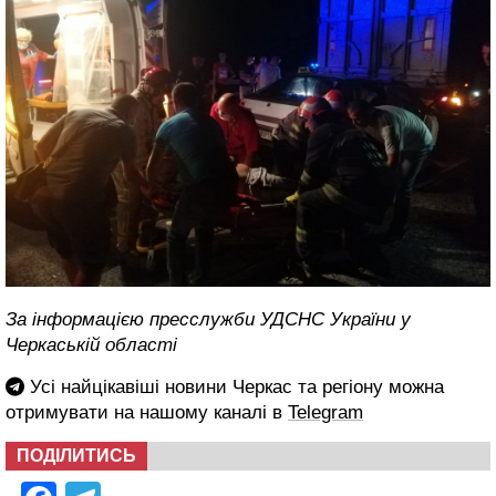
За інформацією пресслужби УДСНС України у
Черкаській області
Усі найцікавіші новини Черкас та регіону можна
отримувати на нашому каналі в
Telegram
ПОДІЛИТИСЬ