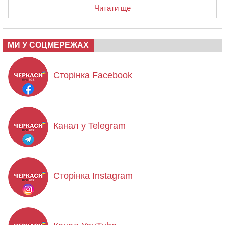
Читати ще
МИ У СОЦМЕРЕЖАХ
Сторінка Facebook
Канал у Telegram
Сторінка Instagram