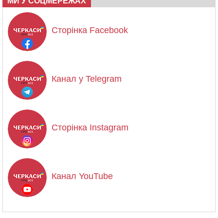
МИ У СОЦМЕРЕЖАХ
Сторінка Facebook
Канал у Telegram
Сторінка Instagram
Канал YouTube