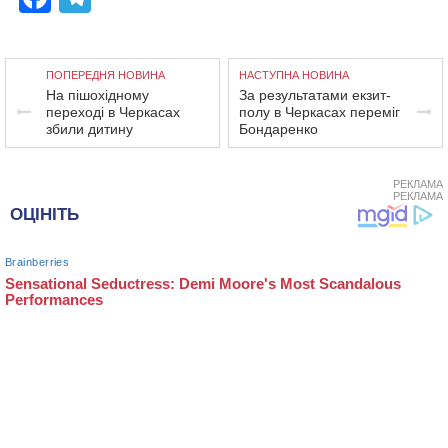
ПОПЕРЕДНЯ НОВИНА
НАСТУПНА НОВИНА
На пішохідному
За результатами екзит-
переході в Черкасах
полу в Черкасах переміг
збили дитину
Бондаренко
РЕКЛАМА
РЕКЛАМА