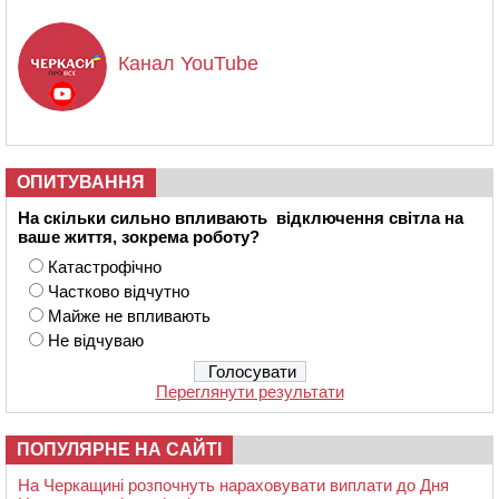
Канал YouTube
ОПИТУВАННЯ
На скільки сильно впливають відключення світла на
ваше життя, зокрема роботу?
Катастрофічно
Частково відчутно
Майже не впливають
Не відчуваю
Переглянути результати
ПОПУЛЯРНЕ НА САЙТІ
На Черкащині розпочнуть нараховувати виплати до Дня