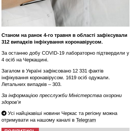
Станом на ранок 4-го травня в області зафіксували
312 випадків інфікування коронавірусом.
За останню добу COVID-19 лабораторно підтвердили у
4 осіб на Черкащині.
Загалом в Україні зафіксовано 12 331 фактів
інфікування коронавірусом. 1619 осіб одужали.
Летальних випадків – 303.
За інформацією пресслужби Міністерства охорони
здоров’я
Усі найцікавіші новини Черкас та регіону можна
отримувати на нашому каналі в
Telegram