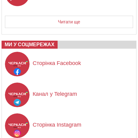
Читати ще
МИ У СОЦМЕРЕЖАХ
Сторінка Facebook
Канал у Telegram
Сторінка Instagram