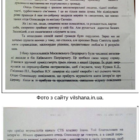
Фото з сайту vilshana.in.ua.