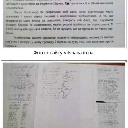
Фото з сайту vilshana.in.ua.