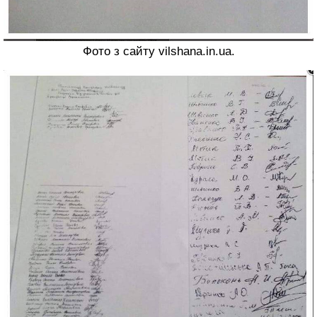
Фото з сайту vilshana.in.ua.