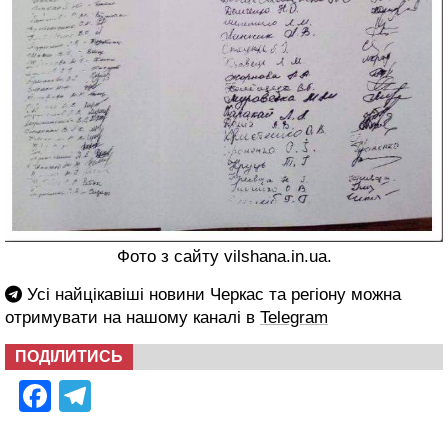
Фото з сайту vilshana.in.ua.
Усі найцікавіші новини Черкас та регіону можна
отримувати на нашому каналі в
Telegram
ПОДІЛИТИСЬ
Facebook
Telegram