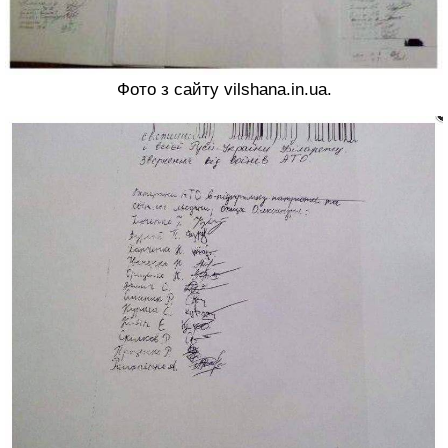
Фото з сайту vilshana.in.ua.