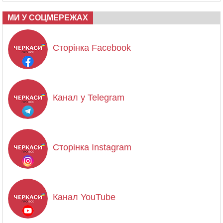
МИ У СОЦМЕРЕЖАХ
Сторінка Facebook
Канал у Telegram
Сторінка Instagram
Канал YouTube