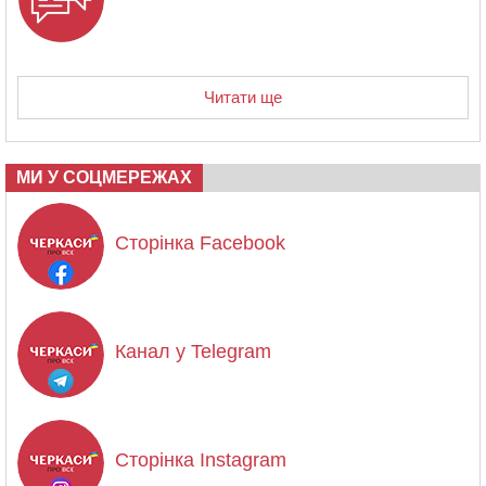
Читати ще
МИ У СОЦМЕРЕЖАХ
Сторінка Facebook
Канал у Telegram
Сторінка Instagram