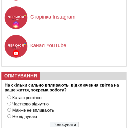
Сторінка Instagram
Канал YouTube
ОПИТУВАННЯ
На скільки сильно впливають відключення світла на
ваше життя, зокрема роботу?
Катастрофічно
Частково відчутно
Майже не впливають
Не відчуваю