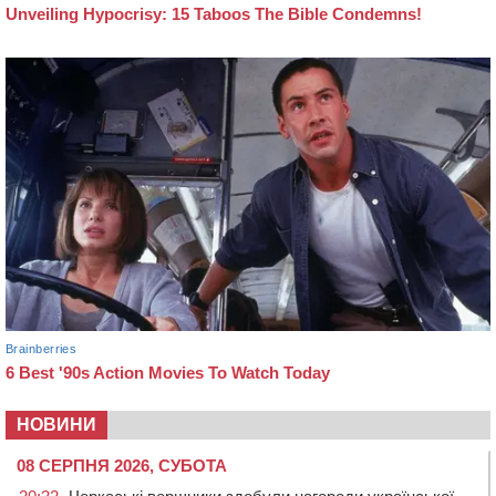
НОВИНИ
08 СЕРПНЯ 2026, СУБОТА