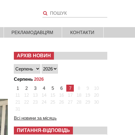
РЕКЛАМОДАВЦЯМ
КОНТАКТИ
АРХІВ НОВИН
Серпень
2026
1
2
3
4
5
6
7
8
9
10
11
12
13
14
15
16
17
18
19
20
21
22
23
24
25
26
27
28
29
30
31
Всі новини за місяць
ПИТАННЯ-ВІДПОВІДЬ