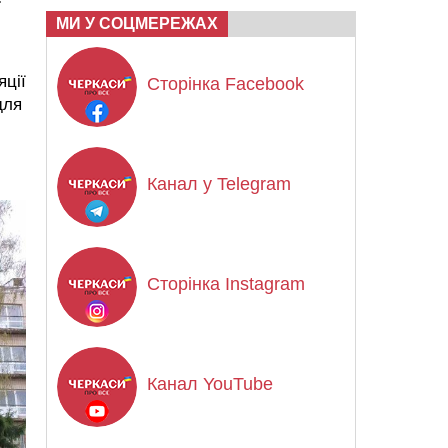
МИ У СОЦМЕРЕЖАХ
яції
Сторінка Facebook
для
Канал у Telegram
Сторінка Instagram
Канал YouTube