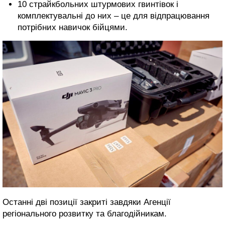
10 страйкбольних штурмових гвинтівок і
комплектувальні до них – це для відпрацювання
потрібних навичок бійцями.
Останні дві позиції закриті завдяки Агенції
регіонального розвитку та благодійникам.