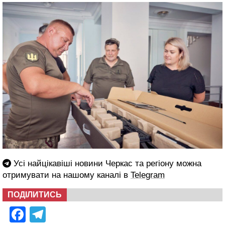
Усі найцікавіші новини Черкас та регіону можна
отримувати на нашому каналі в
Telegram
ПОДІЛИТИСЬ
Facebook
Telegram