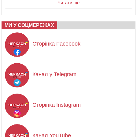
Читати ще
МИ У СОЦМЕРЕЖАХ
Сторінка Facebook
Канал у Telegram
Сторінка Instagram
Канал YouTube