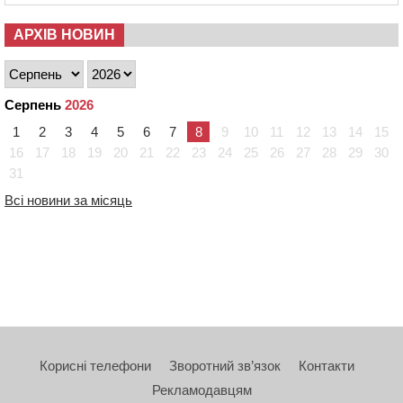
АРХІВ НОВИН
Серпень
2026
1
2
3
4
5
6
7
8
9
10
11
12
13
14
15
16
17
18
19
20
21
22
23
24
25
26
27
28
29
30
31
Всі новини за місяць
Корисні телефони
Зворотний зв’язок
Контакти
Рекламодавцям