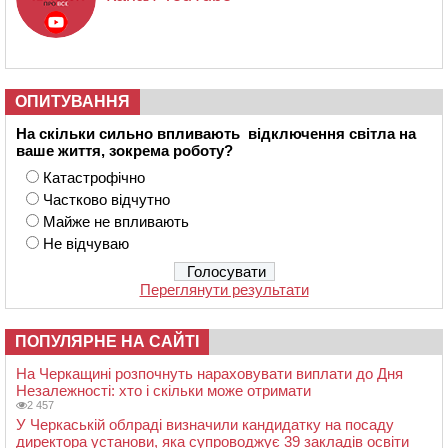
ОПИТУВАННЯ
На скільки сильно впливають відключення світла на
ваше життя, зокрема роботу?
Катастрофічно
Частково відчутно
Майже не впливають
Не відчуваю
Переглянути результати
ПОПУЛЯРНЕ НА САЙТІ
На Черкащині розпочнуть нараховувати виплати до Дня
Незалежності: хто і скільки може отримати
2 457
У Черкаській облраді визначили кандидатку на посаду
директора установи, яка супроводжує 39 закладів освіти