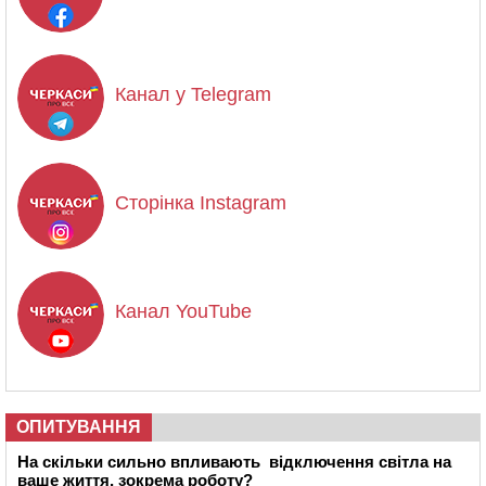
Канал у Telegram
Сторінка Instagram
Канал YouTube
ОПИТУВАННЯ
На скільки сильно впливають відключення світла на
ваше життя, зокрема роботу?