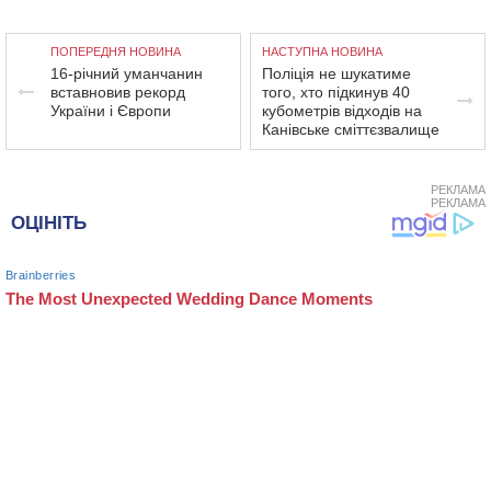
ПОПЕРЕДНЯ НОВИНА
НАСТУПНА НОВИНА
16-річний уманчанин
Поліція не шукатиме
вставновив рекорд
того, хто підкинув 40
України і Європи
кубометрів відходів на
Канівське сміттєзвалище
РЕКЛАМА
РЕКЛАМА