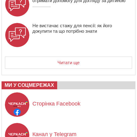
отримати допомогу для догляду за дитиною
Не вистачає стажу для пенсії: як його
докупити та що потрібно знати
Читати ще
МИ У СОЦМЕРЕЖАХ
Сторінка Facebook
Канал у Telegram