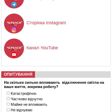
Сторінка Instagram
Канал YouTube
ОПИТУВАННЯ
На скільки сильно впливають відключення світла на
ваше життя, зокрема роботу?
Катастрофічно
Частково відчутно
Майже не впливають
Не відчуваю