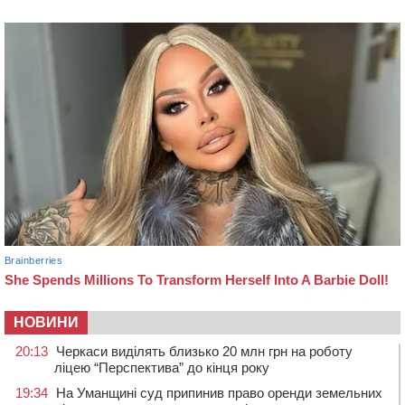
НОВИНИ
20:13
Черкаси виділять близько 20 млн грн на роботу
ліцею “Перспектива” до кінця року
19:34
На Уманщині суд припинив право оренди земельних