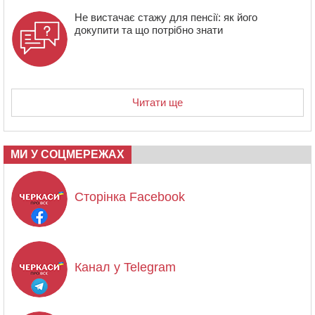
Не вистачає стажу для пенсії: як його
докупити та що потрібно знати
Читати ще
МИ У СОЦМЕРЕЖАХ
Сторінка Facebook
Канал у Telegram