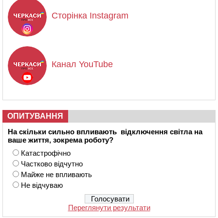
Сторінка Instagram
Канал YouTube
ОПИТУВАННЯ
На скільки сильно впливають відключення світла на
ваше життя, зокрема роботу?
Катастрофічно
Частково відчутно
Майже не впливають
Не відчуваю
Переглянути результати