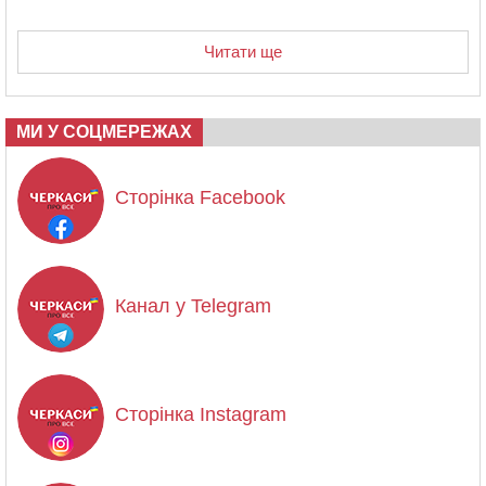
Читати ще
МИ У СОЦМЕРЕЖАХ
Сторінка Facebook
Канал у Telegram
Сторінка Instagram