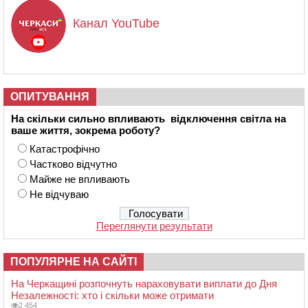
Канал YouTube
ОПИТУВАННЯ
На скільки сильно впливають відключення світла на
ваше життя, зокрема роботу?
Катастрофічно
Частково відчутно
Майже не впливають
Не відчуваю
Переглянути результати
ПОПУЛЯРНЕ НА САЙТІ
На Черкащині розпочнуть нараховувати виплати до Дня
Незалежності: хто і скільки може отримати
2 454