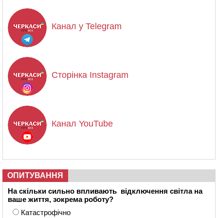
Канал у Telegram
Сторінка Instagram
Канал YouTube
ОПИТУВАННЯ
На скільки сильно впливають відключення світла на
ваше життя, зокрема роботу?
Катастрофічно