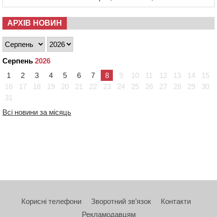
АРХІВ НОВИН
Серпень
2026
1
2
3
4
5
6
7
8
9
10
11
12
13
14
15
16
17
18
19
20
21
22
23
24
25
26
27
28
29
30
31
Всі новини за місяць
Корисні телефони
Зворотний зв’язок
Контакти
Рекламодавцям