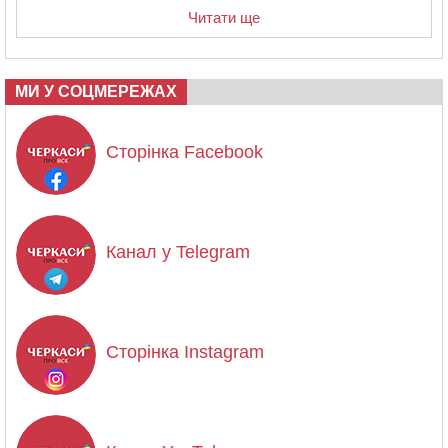
Читати ще
МИ У СОЦМЕРЕЖАХ
Сторінка Facebook
Канал у Telegram
Сторінка Instagram