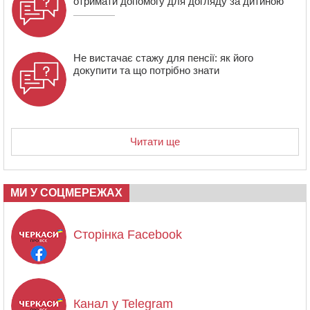
отримати допомогу для догляду за дитиною
Не вистачає стажу для пенсії: як його
докупити та що потрібно знати
Читати ще
МИ У СОЦМЕРЕЖАХ
Сторінка Facebook
Канал у Telegram