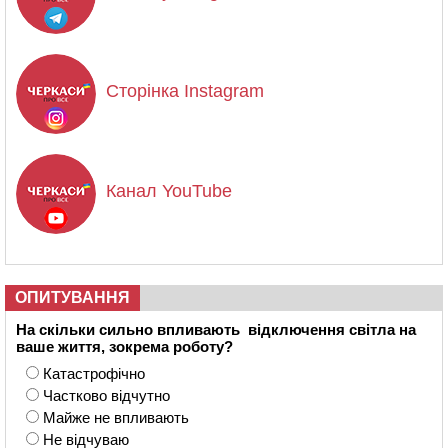
Сторінка Instagram
Канал YouTube
ОПИТУВАННЯ
На скільки сильно впливають відключення світла на
ваше життя, зокрема роботу?
Катастрофічно
Частково відчутно
Майже не впливають
Не відчуваю