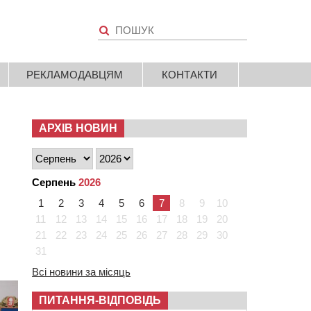
РЕКЛАМОДАВЦЯМ
КОНТАКТИ
АРХІВ НОВИН
Серпень
2026
1
2
3
4
5
6
7
8
9
10
11
12
13
14
15
16
17
18
19
20
21
22
23
24
25
26
27
28
29
30
31
Всі новини за місяць
ПИТАННЯ-ВІДПОВІДЬ