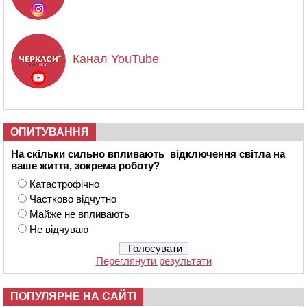
Канал YouTube
ОПИТУВАННЯ
На скільки сильно впливають відключення світла на
ваше життя, зокрема роботу?
Катастрофічно
Частково відчутно
Майже не впливають
Не відчуваю
Переглянути результати
ПОПУЛЯРНЕ НА САЙТІ