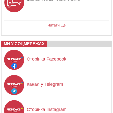
Читати ще
МИ У СОЦМЕРЕЖАХ
Сторінка Facebook
Канал у Telegram
Сторінка Instagram